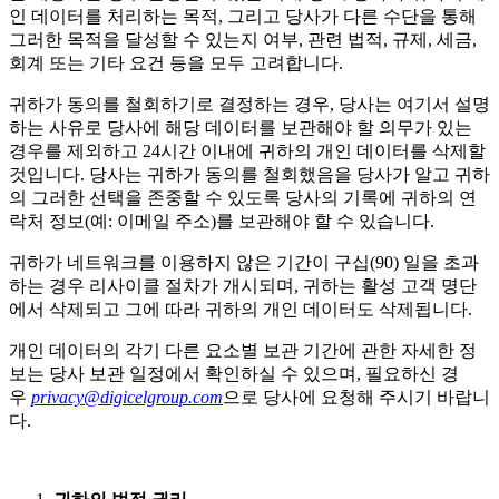
인 데이터를 처리하는 목적, 그리고 당사가 다른 수단을 통해
그러한 목적을 달성할 수 있는지 여부, 관련 법적, 규제, 세금,
회계 또는 기타 요건 등을 모두 고려합니다.
귀하가 동의를 철회하기로 결정하는 경우, 당사는 여기서 설명
하는 사유로 당사에 해당 데이터를 보관해야 할 의무가 있는
경우를 제외하고 24시간 이내에 귀하의 개인 데이터를 삭제할
것입니다. 당사는 귀하가 동의를 철회했음을 당사가 알고 귀하
의 그러한 선택을 존중할 수 있도록 당사의 기록에 귀하의 연
락처 정보(예: 이메일 주소)를 보관해야 할 수 있습니다.
귀하가 네트워크를 이용하지 않은 기간이 구십(90) 일을 초과
하는 경우 리사이클 절차가 개시되며, 귀하는 활성 고객 명단
에서 삭제되고 그에 따라 귀하의 개인 데이터도 삭제됩니다.
개인 데이터의 각기 다른 요소별 보관 기간에 관한 자세한 정
보는 당사 보관 일정에서 확인하실 수 있으며, 필요하신 경
우
privacy@digicelgroup.com
으로 당사에 요청해 주시기 바랍니
다.