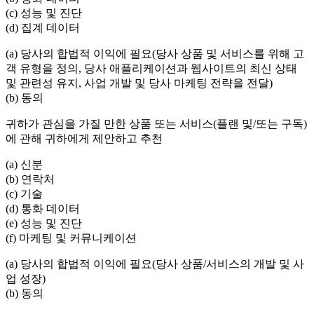
(c) 성능 및 진단
(d) 집계 데이터
(a) 당사의 합법적 이익에 필요(당사 상품 및 서비스를 위해 고
객 유형을 정의, 당사 애플리케이션과 웹사이트의 최신 상태
및 관련성 유지, 사업 개발 및 당사 마케팅 전략을 전달)
(b) 동의
귀하가 관심을 가질 만한 상품 또는 서비스(플랜 및/또는 구독)
에 관해 귀하에게 제안하고 추천
(a) 신분
(b) 연락처
(c) 기술
(d) 통화 데이터
(e) 성능 및 진단
(f) 마케팅 및 커뮤니케이션
(a) 당사의 합법적 이익에 필요(당사 상품/서비스의 개발 및 사
업 성장)
(b) 동의