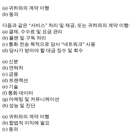
(a) 귀하와의 계약 이행
(b) 동의
다음과 같은 “서비스” 처리 및 제공, 또는 귀하와의 계약 이행:
(a) 결제, 수수료 및 요금 관리
(b) 플랜 및 구독 처리
(c) 통화 전송 목적으로 당사 “네트워크” 사용
(d) 당사가 받아야 할 대금 징수 및 회수
(a) 신분
(b) 연락처
(c) 금융
(d) 트랜잭션
(e) 기술
(f) 통화 데이터
(g) 마케팅 및 커뮤니케이션
(h) 성능 및 진단
(a) 귀하와의 계약 이행
(b) 합법적 이익에 필요
(c) 동의