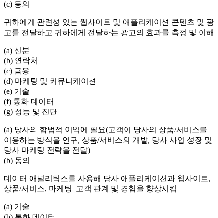
(c) 동의
귀하에게 관련성 있는 웹사이트 및 애플리케이션 콘텐츠 및 광
고를 전달하고 귀하에게 전달하는 광고의 효과를 측정 및 이해
(a) 신분
(b) 연락처
(c) 금융
(d) 마케팅 및 커뮤니케이션
(e) 기술
(f) 통화 데이터
(g) 성능 및 진단
(a) 당사의 합법적 이익에 필요(고객이 당사의 상품/서비스를
이용하는 방식을 연구, 상품/서비스의 개발, 당사 사업 성장 및
당사 마케팅 전략을 전달)
(b) 동의
데이터 애널리틱스를 사용해 당사 애플리케이션과 웹사이트,
상품/서비스, 마케팅, 고객 관계 및 경험을 향상시킴
(a) 기술
(b) 통화 데이터