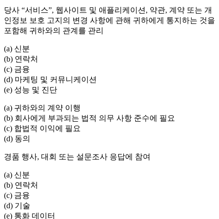
당사 “서비스”, 웹사이트 및 애플리케이션, 약관, 계약 또는 개
인정보 보호 고지의 변경 사항에 관해 귀하에게 통지하는 것을
포함해 귀하와의 관계를 관리
(a) 신분
(b) 연락처
(c) 금융
(d) 마케팅 및 커뮤니케이션
(e) 성능 및 진단
(a) 귀하와의 계약 이행
(b) 회사에게 부과되는 법적 의무 사항 준수에 필요
(c) 합법적 이익에 필요
(d) 동의
경품 행사, 대회 또는 설문조사 응답에 참여
(a) 신분
(b) 연락처
(c) 금융
(d) 기술
(e) 통화 데이터