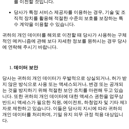
를 이전할 것입니다.
당사가 특정 서비스 제공자를 이용하는 경우, 기술 및 조
직적 장치를 활용해 적절한 수준의 보호를 보장하는 특
수 계약을 이용할 수 있습니다.
귀하의 개인 데이터를 해외로 이전할 때 당사가 사용하는 구체
적인 메커니즘에 관해 보다 자세한 정보를 원하시는 경우 당사
에 연락해 주시기 바랍니다.
데이터 보안
당사는 귀하의 개인 데이터가 우발적으로 상실되거나, 허가 받
지 않은 방식으로 사용 또는 액세스되거나, 변경 또는 공개되
는 것을 방지하기 위해 적절한 보안 조치를 마련해 두고 있습
니다. 또한 귀하의 개인 데이터에 대한 액세스 권한을 업무상
반드시 액세스가 필요한 직원, 에이전트, 하청업자 및 기타 제3
자로 제한하고 있습니다. 이들은 당사의 지시에 따라 귀하의
개인 데이터를 처리하며, 기밀 유지 의무 규정 적용 대상입니
다.