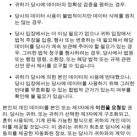
귀하가 당사에 데이터의 정확성 검증을 원하는 경우.
당사의 데이터 사용이 불법적이지만 데이터 삭제를 원치
는 않는 경우.
당사 입장에서는 더 이상 필요가 없으나 귀하 입장에서
법적 주장을 입증, 행사 또는 변호하는 데 필요해서 해당
데이터를 당사가 계속 보관해 주어야 할 필요가 있는 경
우. 그러한 법적 청구를 행사하려는 경우, 당사에서 법원
또는 행정 명령, 소환장, 또는 해당 법적 또는 규제 관련
선언 문서 제시를 요구할 수 있습니다.
귀하가 당사에 의한 본인 데이터의 사용에 반대했으나,
당사 입장에서는 당사에 데이터를 사용하기 위해 그러한
반대를 무효화할 수 있는 합법적 근거가 있는지 여부를
확인해 볼 필요가 있습니다.
본인의 개인 데이터를 본인 또는 제3자에게
이전을 요청
할 권
리. 당사는 귀하, 또는 귀하가 선택한 제3자에게 구조화되고,
흔히 사용되며, 기계 판독 가능한 형식으로 귀하의 개인 데이
터를 제공할 것입니다. 이 권리는 귀하가 최초로 당사에 사용
동의를 제공한 자동화된 정보, 또는 당사가 귀하와의 계약 이