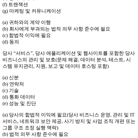
(f) 트랜잭션
(g) 마케팅 및 커뮤니케이션
(a) 귀하와의 계약 이행
(b) 회사에게 부과되는 법적 의무 사항 준수에 필요
(c) 합법적 이익에 필요
(d) 동의
당사 “서비스”, 당사 애플리케이션 및 웹사이트를 포함한 당사
비즈니스의 관리 및 보호(문제 해결, 데이터 분석, 테스트, 시
스템 유지관리, 지원, 보고 및 데이터 호스팅 포함)
(a) 신분
(b) 연락처
(c) 기술
(d) 통화 데이터
(e) 성능 및 진단
(a) 당사의 합법적 이익에 필요(당사 비즈니스 운영, 관리 및 IT
서비스, 네트워크 보안 제공, 사기 방지 및 사업 조직 개편 또는
그룹 구조 조정 실행 맥락)
(b) 법적 의무 사항 준수에 필요