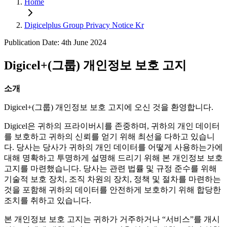
Home
Digicelplus Group Privacy Notice Kr
Publication Date: 4th June 2024
Digicel+(그룹) 개인정보 보호 고지
소개
Digicel+(그룹) 개인정보 보호 고지에 오신 것을 환영합니다.
Digicel은 귀하의 프라이버시를 존중하며, 귀하의 개인 데이터
를 보호하고 귀하의 신뢰를 얻기 위해 최선을 다하고 있습니
다. 당사는 당사가 귀하의 개인 데이터를 어떻게 사용하는가에
대해 명확하고 투명하게 설명해 드리기 위해 본 개인정보 보호
고지를 마련했습니다. 당사는 관련 법률 및 규정 준수를 위해
기술적 보호 장치, 조직 차원의 장치, 정책 및 절차를 마련하는
것을 포함해 귀하의 데이터를 안전하게 보호하기 위해 합당한
조치를 취하고 있습니다.
본 개인정보 보호 고지는 귀하가 거주하거나 “서비스”를 개시