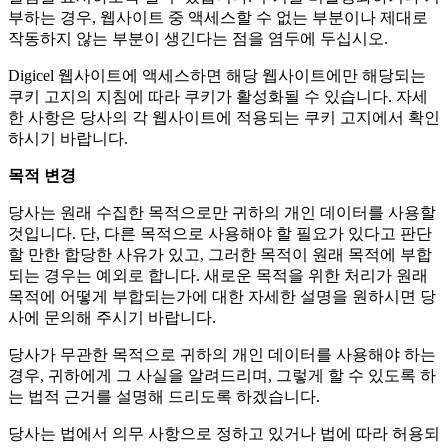
부하는 경우, 웹사이트 중 액세스할 수 없는 부분이나 제대로
작동하지 않는 부분이 생긴다는 점을 염두에 두십시오.
Digicel 웹사이트에 액세스하면 해당 웹사이트에만 해당되는
쿠키 고지의 지침에 따라 쿠키가 활성화될 수 있습니다. 자세
한 사항은 당사의 각 웹사이트에 적용되는 쿠키 고지에서 확인
하시기 바랍니다.
목적 변경
당사는 원래 수집한 목적으로만 귀하의 개인 데이터를 사용할
것입니다. 단, 다른 목적으로 사용해야 할 필요가 있다고 판단
할 만한 합당한 사유가 있고, 그러한 목적이 원래 목적에 부합
되는 경우는 예외로 합니다. 새로운 목적을 위한 처리가 원래
목적에 어떻게 부합되는가에 대한 자세한 설명을 원하시면 당
사에 문의해 주시기 바랍니다.
당사가 무관한 목적으로 귀하의 개인 데이터를 사용해야 하는
경우, 귀하에게 그 사실을 알려드리며, 그렇게 할 수 있도록 하
는 법적 근거를 설명해 드리도록 하겠습니다.
당사는 법에서 의무 사항으로 정하고 있거나 법에 따라 허용되