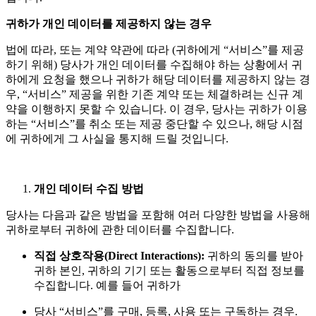
귀하가 개인 데이터를 제공하지 않는 경우
법에 따라, 또는 계약 약관에 따라 (귀하에게 “서비스”를 제공
하기 위해) 당사가 개인 데이터를 수집해야 하는 상황에서 귀
하에게 요청을 했으나 귀하가 해당 데이터를 제공하지 않는 경
우, “서비스” 제공을 위한 기존 계약 또는 체결하려는 신규 계
약을 이행하지 못할 수 있습니다. 이 경우, 당사는 귀하가 이용
하는 “서비스”를 취소 또는 제공 중단할 수 있으나, 해당 시점
에 귀하에게 그 사실을 통지해 드릴 것입니다.
개인 데이터 수집 방법
당사는 다음과 같은 방법을 포함해 여러 다양한 방법을 사용해
귀하로부터 귀하에 관한 데이터를 수집합니다.
직접 상호작용(Direct Interactions):
귀하의 동의를 받아
귀하 본인, 귀하의 기기 또는 활동으로부터 직접 정보를
수집합니다. 예를 들어 귀하가
당사 “서비스”를 구매, 등록, 사용 또는 구독하는 경우.