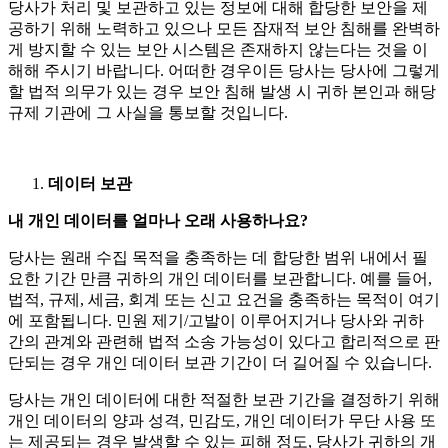
당사가 처리 및 보관하고 있는 정보에 대해 합당한 보안을 제
공하기 위해 노력하고 있으나 모든 잠재적 보안 침해를 완벽하
게 방지할 수 있는 보안 시스템은 존재하지 않는다는 것을 이
해해 주시기 바랍니다. 어떠한 경우이든 당사는 당사에 그렇게
할 법적 의무가 있는 경우 보안 침해 발생 시 귀하 본인과 해당
규제 기관에 그 사실을 통보할 것입니다.
데이터 보관
내 개인 데이터를 얼마나 오래 사용하나요?
당사는 원래 수집 목적을 충족하는 데 합당한 범위 내에서 필
요한 기간 만큼 귀하의 개인 데이터를 보관합니다. 예를 들어,
법적, 규제, 세금, 회계 또는 신고 요건을 충족하는 목적이 여기
에 포함됩니다. 민원 제기/고발이 이루어지거나 당사와 귀하
간의 관계와 관련해 법적 소송 가능성이 있다고 합리적으로 판
단되는 경우 개인 데이터 보관 기간이 더 길어질 수 있습니다.
당사는 개인 데이터에 대한 적절한 보관 기간을 결정하기 위해
개인 데이터의 양과 성격, 민감도, 개인 데이터가 무단 사용 또
는 제공되는 경우 발생할 수 있는 피해 정도, 당사가 귀하의 개