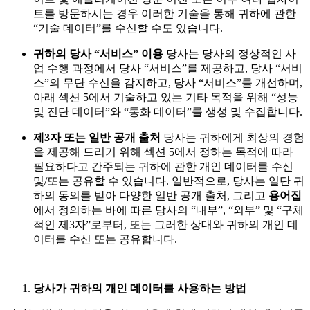
트를 방문하시는 경우 이러한 기술을 통해 귀하에 관한
“기술 데이터”를 수신할 수도 있습니다.
귀하의 당사 “서비스” 이용
당사는 당사의 정상적인 사
업 수행 과정에서 당사 “서비스”를 제공하고, 당사 “서비
스”의 무단 수신을 감지하고, 당사 “서비스”를 개선하며,
아래 섹션 5에서 기술하고 있는 기타 목적을 위해 “성능
및 진단 데이터”와 “통화 데이터”를 생성 및 수집합니다.
제3자 또는 일반 공개 출처
당사는 귀하에게 최상의 경험
을 제공해 드리기 위해 섹션 5에서 정하는 목적에 따라
필요하다고 간주되는 귀하에 관한 개인 데이터를 수신
및/또는 공유할 수 있습니다. 일반적으로, 당사는 일단 귀
하의 동의를 받아 다양한 일반 공개 출처, 그리고
용어집
에서 정의하는 바에 따른 당사의 “내부”, “외부” 및 “구체
적인 제3자”로부터, 또는 그러한 상대와 귀하의 개인 데
이터를 수신 또는 공유합니다.
당사가 귀하의 개인 데이터를 사용하는 방법