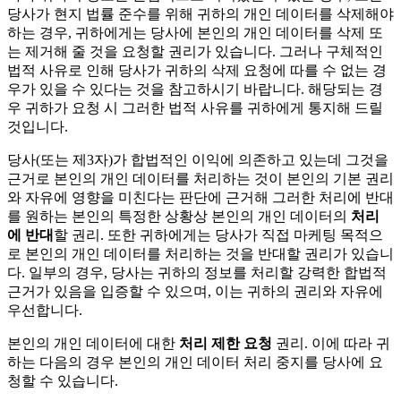
당사가 현지 법률 준수를 위해 귀하의 개인 데이터를 삭제해야
하는 경우, 귀하에게는 당사에 본인의 개인 데이터를 삭제 또
는 제거해 줄 것을 요청할 권리가 있습니다. 그러나 구체적인
법적 사유로 인해 당사가 귀하의 삭제 요청에 따를 수 없는 경
우가 있을 수 있다는 것을 참고하시기 바랍니다. 해당되는 경
우 귀하가 요청 시 그러한 법적 사유를 귀하에게 통지해 드릴
것입니다.
당사(또는 제3자)가 합법적인 이익에 의존하고 있는데 그것을
근거로 본인의 개인 데이터를 처리하는 것이 본인의 기본 권리
와 자유에 영향을 미친다는 판단에 근거해 그러한 처리에 반대
를 원하는 본인의 특정한 상황상 본인의 개인 데이터의
처리
에 반대
할 권리. 또한 귀하에게는 당사가 직접 마케팅 목적으
로 본인의 개인 데이터를 처리하는 것을 반대할 권리가 있습니
다. 일부의 경우, 당사는 귀하의 정보를 처리할 강력한 합법적
근거가 있음을 입증할 수 있으며, 이는 귀하의 권리와 자유에
우선합니다.
본인의 개인 데이터에 대한
처리 제한 요청
권리. 이에 따라 귀
하는 다음의 경우 본인의 개인 데이터 처리 중지를 당사에 요
청할 수 있습니다.