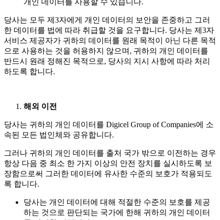
개인 데이터를 사용할 수 있습니다.
당사는 모두 제3자에게 개인 데이터의 보안을 존중하고 그러
한 데이터를 법에 따라 취급할 것을 요구합니다. 당사는 제3자
서비스 제공자가 귀하의 데이터를 원래 목적이 아닌 다른 목적
으로 사용하는 것을 허용하지 않으며, 귀하의 개인 데이터를
반드시 원래 정해진 목적으로, 당사의 지시 사항에 따라 처리
하도록 합니다.
해외 이전
당사는 귀하의 개인 데이터를 Digicel Group of Companies에 소
속된 모든 법인체와 공유합니다.
그러나 귀하의 개인 데이터를 출처 국가 밖으로 이전하는 경우
항상 다음 중 최소 한 가지 이상의 안전 장치를 실시하도록 보
장함으로써 그러한 데이터에 유사한 수준의 보호가 적용되도
록 합니다.
당사는 개인 데이터에 대해 적절한 수준의 보호를 제공
하는 것으로 판단되는 국가에 한해 귀하의 개인 데이터