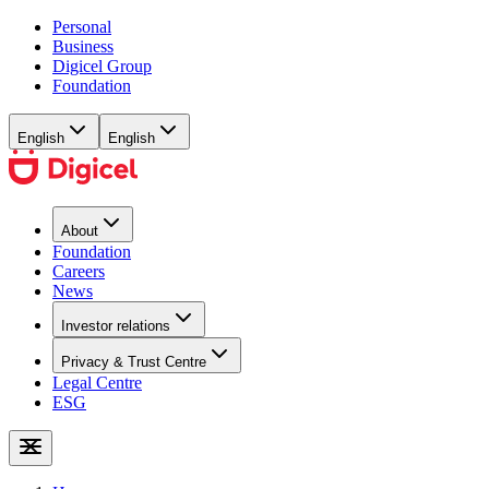
Personal
Business
Digicel Group
Foundation
English
English
About
Foundation
Careers
News
Investor relations
Privacy & Trust Centre
Legal Centre
ESG