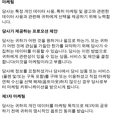
마케팅
당사는 특정 개인 데이터 사용, 특히 마케팅 및 광고와 관련한
데이터 사용과 관련해 귀하에게 선택을 제공하기 위해 노력합
니다.
당사가 제공하는 프로모션 제안
당사는 귀하가 어떤 것을 원하거나 필요로 하는가, 또는 귀하
가 어떤 것에 관심을 가질만 한가를 파악하기 위해 당사가 수
집하는 데이터를 이용할 수 있습니다. 당사는 이런 방법으로
귀하에게 관련성이 있을 수 있는 상품, 서비스 및 제안을 결정
합니다(이것을 마케팅이라고 부릅니다).
당사에 정보를 요청하셨거나 당사에서 당사 상품 또는 서비스
(플랜 및/또는 구독 포함)를 구매 또는 이용하셨고 직접 마케팅
연락 수신을 선택 해제(옵트아웃)하지 않으신 경우 당사로부
터 마케팅 커뮤니케이션을 받으시게 됩니다.
제3자 마케팅
당사는 귀하의 개인 데이터를 마케팅 목적으로 제3자와 공유
하기 전에 귀하의 명시적인 옵트인 동의를 받습니다.