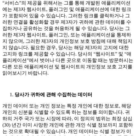
“서비스”의 제공을 위해서는 그를 통해 개발된 애플리케이션
에는 제3자 웹사이트, 플러그인 및 애플리케이션에 대한 링크
가 포함되어 있을 수 있습니다. 그러한 링크를 클릭하거나 그
러한 연결을 활성화할 경우 제3자가 귀하에 관한 데이터를 수
집하거나 공유하는 것을 허용하게 될 수 있습니다. 당사는 그
러한 제3자 웹사이트, 플러그인, 또는 애플리케이션을 통제하
지 않으며, 그러한 제3자의 개인정보 보호 방침에 대해 책임지
지 않습니다. 필요한 경우, 당사는 해당 제3자의 고지에 대한
고지와 링크를 제공할 수 있습니다. 당사의 “웹사이트” 및 “애
플리케이션”에서 벗어나 다른 곳으로 이동할 때는 방문하시는
다른 모든 애플리케이션 및 웹사이트의 개인정보 보호 고지를
읽어보시기 바랍니다.
당사가 귀하에 관해 수집하는 데이터
개인 데이터 또는 개인 정보는 특정 개인에 대한 정보로, 해당
개인의 신분을 식별할 수 있도록 하는 정보를 의미합니다. 귀
하의 거주 국가 또는 시장에 따라, 이 정의의 범위는 최장 삼십
(30) 년간 이미 사망한 개인에 관한 개인 식별 정보까지 포함하
는 것으로 확대될 수 있습니다. 개인 데이터는 식별 정보가 이