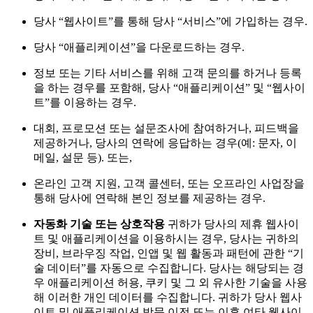
당사 “웹사이트”를 통해 당사 “서비스”에 가입하는 경우.
당사 “애플리케이션”을 다운로드하는 경우.
정보 또는 기타 서비스를 위해 고객 문의를 하거나 등록
을 하는 경우를 포함해, 당사 “애플리케이션” 및 “웹사이
트”를 이용하는 경우.
대회, 프로모션 또는 설문조사에 참여하거나, 피드백을
제공하거나, 당사의 연락에 응답하는 경우(예: 문자, 이
메일, 설문 등). 또는,
온라인 고객 지원, 고객 콜센터, 또는 오프라인 사업장을
통해 당사에 연락해 본인 정보를 제공하는 경우.
자동화 기술 또는 상호작용
귀하가 당사의 제휴 웹사이
트 및 애플리케이션을 이용하시는 경우, 당사는 귀하의
장비, 브라우징 작업, 인앱 및 웹 활동과 패턴에 관한 “기
술 데이터”를 자동으로 수집합니다. 당사는 해당되는 경
우 애플리케이션 허용, 쿠키 및 그 외 유사한 기술을 사용
해 이러한 개인 데이터를 수집합니다. 귀하가 당사 웹사
이트 및 애플리케이션 방문 이전 또는 이후 여타 웹사이