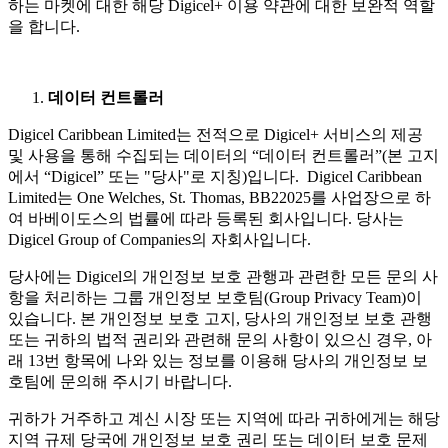
하는 마켓에 대한 해당 Digicel+ 이용 약관에 대한 보완적 역할
을 합니다.
데이터 컨트롤러
Digicel Caribbean Limited는 전적으로 Digicel+ 서비스의 제공
및 사용을 통해 수집되는 데이터의 “데이터 컨트롤러”(본 고지
에서 “Digicel” 또는 "당사"로 지칭)입니다. Digicel Caribbean
Limited는 One Welches, St. Thomas, BB22025를 사업장으로 하
여 바베이도스의 법률에 따라 등록된 회사입니다. 당사는
Digicel Group of Companies의 자회사입니다.
당사에는 Digicel의 개인정보 보호 관행과 관련한 모든 문의 사
항을 처리하는 그룹 개인정보 보호팀(Group Privacy Team)이
있습니다. 본 개인정보 보호 고지, 당사의 개인정보 보호 관행
또는 귀하의 법적 권리와 관련해 문의 사항이 있으신 경우, 아
래 13번 항목에 나와 있는 정보를 이용해 당사의 개인정보 보
호팀에 문의해 주시기 바랍니다.
귀하가 거주하고 계신 시장 또는 지역에 따라 귀하에게는 해당
지역 규제 당국에 개인정보 보호 권리 또는 데이터 보호 문제