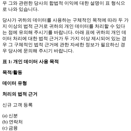
우 그와 관련한 당사의 합법적 이익에 대한 설명이 표 형식으
로 나와 있습니다.
당사가 귀하의 데이터를 사용하는 구체적인 목적에 따라 두 가
지 이상의 법적 근거로 귀하의 개인 데이터를 처리할 수 있다
는 점에 유의해 주시기를 바랍니다. 아래 표에 귀하의 개인 데
이터 처리에 대한 법적 근거가 두 가지 이상 제시되어 있는 경
우 그 구체적인 법적 근거에 관한 자세한 정보가 필요하신 경
우 당사에 문의해 주시기 바랍니다.
표 1: 개인 데이터 사용 목적
목적/활동
데이터 유형
처리의 법적 근거
신규 고객 등록
(a) 신분
(b) 연락처
(c) 금융