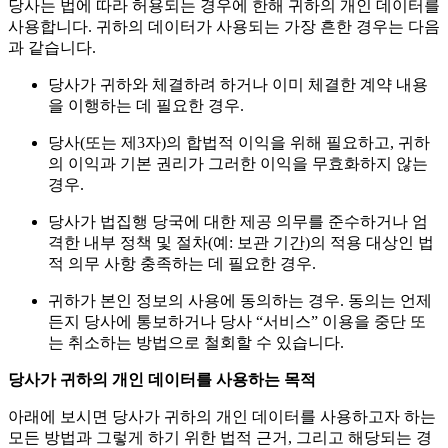
당사는 법에 따라 허용되는 경우에 한해 귀하의 개인 데이터를
사용합니다. 귀하의 데이터가 사용되는 가장 흔한 경우는 다음
과 같습니다.
당사가 귀하와 체결하려 하거나 이미 체결한 계약 내용
을 이행하는 데 필요한 경우.
당사(또는 제3자)의 합법적 이익을 위해 필요하고, 귀하
의 이익과 기본 권리가 그러한 이익을 무효화하지 않는
경우.
당사가 법집행 당국에 대한 제공 의무를 준수하거나 엄
격한 내부 정책 및 절차(예: 보관 기간)의 적용 대상인 법
적 의무 사항 충족하는 데 필요한 경우.
귀하가 본인 정보의 사용에 동의하는 경우. 동의는 언제
든지 당사에 통보하거나 당사 “서비스” 이용을 중단 또
는 취소하는 방법으로 철회할 수 있습니다.
당사가 귀하의 개인 데이터를 사용하는 목적
아래에 보시면 당사가 귀하의 개인 데이터를 사용하고자 하는
모든 방법과 그렇게 하기 위한 법적 근거, 그리고 해당되는 경