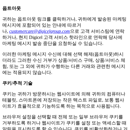
옵트아웃
귀하는 옵트아웃 링크를 클릭하거나, 귀하에게 발송된 마케팅
메시지에 포함되어 있는 안내에 따르거
나,
customercare@digicelgroup.com
으로 고객 서비스팀에 연락
하거나, 현지 Digicel 고객 서비스 핫라인으로 연락해 당사에
마케팅 메시지 발송 중단을 요청하실 수 있습니다.
이러한 마케팅 메시지 수신에 대해 선택 해제(옵트아웃)하시
더라도 그러한 수신 거부가 상품/서비스 구매, 상품/서비스 체
험, 또는 그 외에 귀하가 수행하는 다른 거래와 관련한 메시지
에는 적용되지 않습니다.
쿠키/추적 기술
쿠키는 귀하가 방문하시는 웹사이트에 의해 귀하의 컴퓨터나
테블릿, 스마트폰에 저장되는 작은 텍스트 파일로, 보통 웹사
이트가 효율적으로 기능하도록 하는 목적으로 사용됩니다.
브라우저 설정을 선택할 때 전체 또는 일부 브라우저 쿠키를
거부하도록 하거나 웹사이트가 쿠키를 설정 또는 액세스할 때
알림을 표시하도록 할 수 있습니다. 쿠키를 비활성화하거나 거