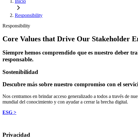
Inicio
Responsibility
Responsibility
Core Values that Drive Our Stakeholder 
Siempre hemos comprendido que es nuestro deber traba
responsable.
Sostenibilidad
Descubre más sobre nuestro compromiso con el servici
Nos centramos en brindar acceso generalizado a todos a través de nues
mundial del conocimiento y con ayudar a cerrar la brecha digital.
ESG >
Privacidad