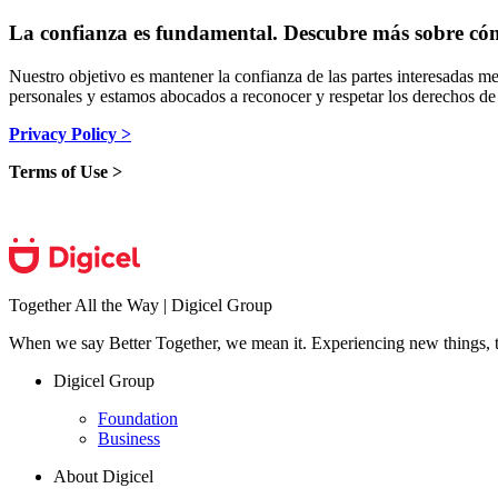
La confianza es fundamental. Descubre más sobre có
Nuestro objetivo es mantener la confianza de las partes interesadas me
personales y estamos abocados a reconocer y respetar los derechos de
Privacy Policy >
Terms of Use >
Together All the Way | Digicel Group
When we say Better Together, we mean it. Experiencing new things, tog
Digicel Group
Foundation
Business
About Digicel