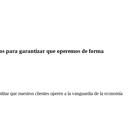
cios para garantizar que operemos de forma
litar que nuestros clientes operen a la vanguardia de la economía