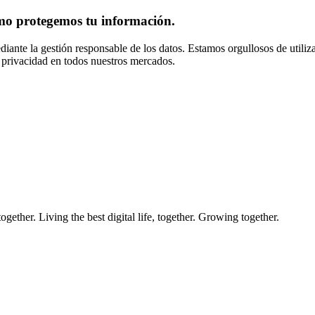
mo protegemos tu información.
diante la gestión responsable de los datos. Estamos orgullosos de utiliza
 privacidad en todos nuestros mercados.
ether. Living the best digital life, together. Growing together.