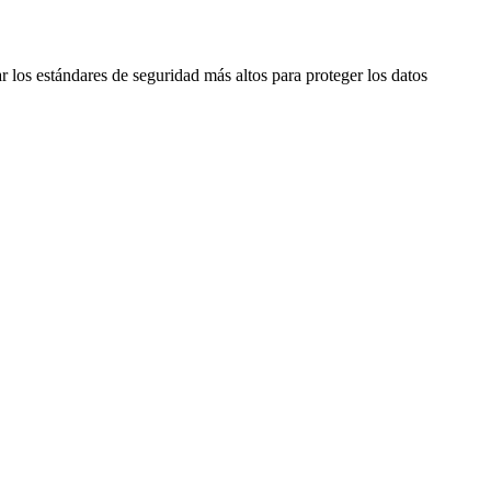
r los estándares de seguridad más altos para proteger los datos